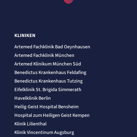
KLINIKEN
Artemed Fachklinik Bad Oeynhausen
Artemed Fachklinik München
Artemed Klinikum München Süd
Benedictus Krankenhaus Feldafing
Benedictus Krankenhaus Tutzing
Eifelklinik St. Brigida Simmerath
Havelklinik Berlin
Heilig-Geist Hospital Bensheim
Hospital zum Heiligen Geist Kempen
Klinik Lilienthal
Klinik Vincentinum Augsburg