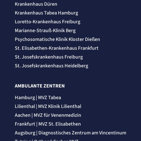
Krankenhaus Düren
Krankenhaus Tabea Hamburg
Loretto-Krankenhaus Freiburg
Marianne-Strauß-Klinik Berg
Psychosomatische Klinik Kloster Dießen
St. Elisabethen-Krankenhaus Frankfurt
St. Josefskrankenhaus Freiburg
St. Josefskrankenhaus Heidelberg
AMBULANTE ZENTREN
Hamburg | MVZ Tabea
Lilienthal | MVZ Klinik Lilienthal
Aachen | MVZ für Venenmedizin
Frankfurt | MVZ St. Elisabethen
Augsburg | Diagnostisches Zentrum am Vincentinum