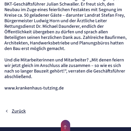
BKT-Geschäftsführer Julian Schwaller. Er freut sich, den
Neubau im Zuge eines feierlichen Festaktes mit Segnung im
Kreise ca. 50 geladener Gäste – darunter Landrat Stefan Frey,
Bürgermeister Ludwig Horn und der Ärztliche Leiter
Rettungsdienst Dr. Michael Daunderer, endlich der
Öffentlichkeit übergeben zu dürfen und sprach allen
Beteiligten seinen herzlichen Dank aus. Zahlreiche Baufirmen,
Architekten, Handwerksbetriebe und Planungsbüros hatten
den Bau erst möglich gemacht.
Und die Mitarbeiterinnen und Mitarbeiter? „Mit denen feiern
wir jetzt gleich im Anschluss alle zusammen – so wie es sich
nach so langer Bauzeit gehört!“, verraten die Geschäftsführer
abschließend.
www.krankenhaus-tutzing.de
Zurück