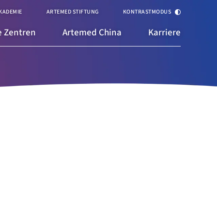
KADEMIE
ARTEMED STIFTUNG
KONTRASTMODUS
 Zentren
Artemed China
Karriere