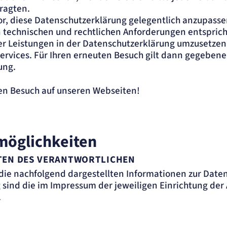
ragten.
or, diese Datenschutzerklärung gelegentlich anzupasse
n technischen und rechtlichen Anforderungen entspric
 Leistungen in der Datenschutzerklärung umzusetzen, 
ervices. Für Ihren erneuten Besuch gilt dann gegebene
ung.
ren Besuch auf unseren Webseiten!
möglichkeiten
EN DES VERANTWORTLICHEN
 die nachfolgend dargestellten Informationen zur Dat
 sind die im Impressum der jeweiligen Einrichtung de
.