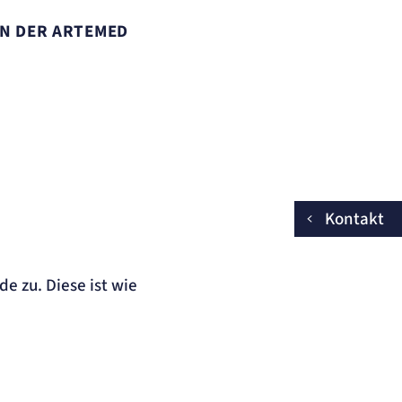
N DER ARTEMED
Kontakt
e zu. Diese ist wie